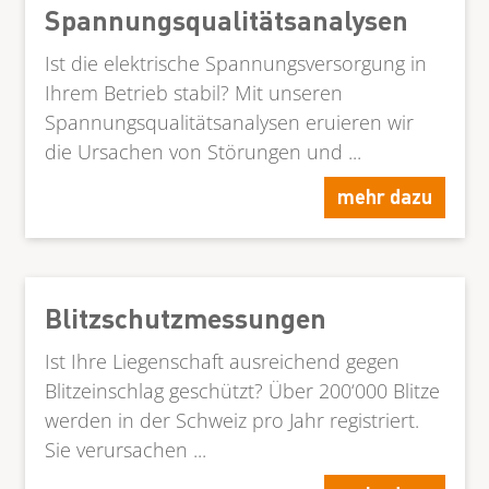
Spannungsqualitätsanalysen
Ist die elektrische Spannungsversorgung in
Ihrem Betrieb stabil? Mit unseren
Spannungsqualitätsanalysen eruieren wir
die Ursachen von Störungen und ...
mehr dazu
Blitzschutzmessungen
Ist Ihre Liegenschaft ausreichend gegen
Blitzeinschlag geschützt? Über 200‘000 Blitze
werden in der Schweiz pro Jahr registriert.
Sie verursachen ...