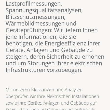
Lastprofilmessungen,
Spannungsqualitätsanalysen,
Blitzschutzmessungen,
Wärmebildmessungen und
Geräteprüfungen: Wir liefern Ihnen
jene Informationen, die sie
benötigen, die Energieeffizienz Ihrer
Geräte, Anlagen und Gebäude zu
steigern, deren Sicherheit zu erhöhen
und um Störungen Ihrer elektrischen
Infrastrukturen vorzubeugen.
Mit unseren Messungen und Analysen
überprüfen wir Ihre elektrischen Installationen
sowie Ihre Geräte, Anlagen und Gebäude auf
Schwachstellen und Optimierungspotenziale –