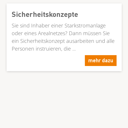
Sicherheitskonzepte
Sie sind Inhaber einer Starkstromanlage
oder eines Arealnetzes? Dann müssen Sie
ein Sicherheitskonzept ausarbeiten und alle
Personen instruieren, die ...
mehr dazu