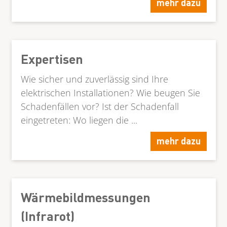
mehr dazu
Expertisen
Wie sicher und zuverlässig sind Ihre
elektrischen Installationen? Wie beugen Sie
Schadenfällen vor? Ist der Schadenfall
eingetreten: Wo liegen die ...
mehr dazu
Wärmebildmessungen
(Infrarot)