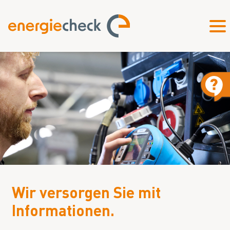
Wir versorgen Sie mit
Informationen.