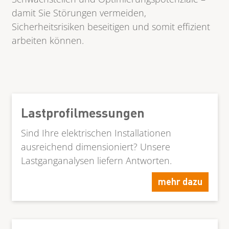
damit Sie Störungen vermeiden,
Sicherheitsrisiken beseitigen und somit effizient
arbeiten können.
Lastprofilmessungen
Sind Ihre elektrischen Installationen
ausreichend dimensioniert? Unsere
Lastganganalysen liefern Antworten.
mehr dazu