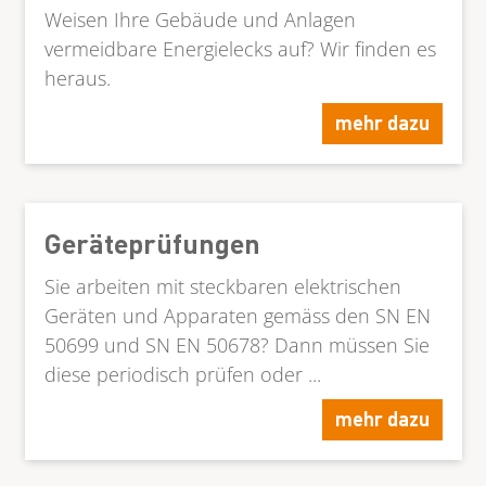
Weisen Ihre Gebäude und Anlagen
vermeidbare Energielecks auf? Wir finden es
heraus.
mehr dazu
Geräteprüfungen
Sie arbeiten mit steckbaren elektrischen
Geräten und Apparaten gemäss den SN EN
50699 und SN EN 50678? Dann müssen Sie
diese periodisch prüfen oder ...
mehr dazu