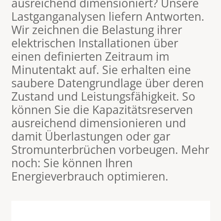
ausreichend dimensioniert? Unsere
Lastganganalysen liefern Antworten.
Wir zeichnen die Belastung ihrer
elektrischen Installationen über
einen definierten Zeitraum im
Minutentakt auf. Sie erhalten eine
saubere Datengrundlage über deren
Zustand und Leistungsfähigkeit. So
können Sie die Kapazitätsreserven
ausreichend dimensionieren und
damit Überlastungen oder gar
Stromunterbrüchen vorbeugen. Mehr
noch: Sie können Ihren
Energieverbrauch optimieren.