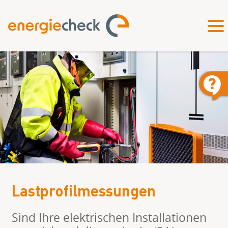
Lastprofilmessungen
Sind Ihre elektrischen Installationen