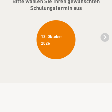
Bitte wählen Sie Ihren gewünschten
Schulungstermin aus
13. Oktober
2026