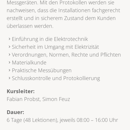
Messgeräten. Mit den Protokollen werden sie
nachweisen, dass die Installationen fachgerecht
erstellt und in sicherem Zustand dem Kunden
überlassen werden.
Einführung in die Elektrotechnik
Sicherheit im Umgang mit Elektrizität
Verordnungen, Normen, Rechte und Pflichten
Materialkunde
Praktische Messübungen
Schlusskontrolle und Protokollierung
Kursleiter:
Fabian Probst, Simon Feuz
Dauer:
6 Tage (48 Lektionen), jeweils 08:00 – 16:00 Uhr