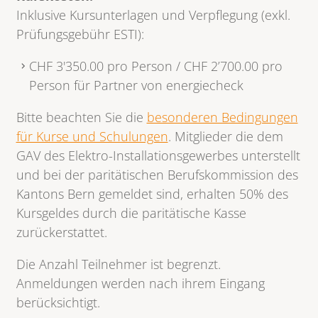
Inklusive Kursunterlagen und Verpflegung (exkl.
Prüfungsgebühr ESTI):
CHF 3'350.00 pro Person / CHF 2’700.00 pro
Person für Partner von energiecheck
Bitte beachten Sie die
besonderen Bedingungen
für Kurse und Schulungen
. Mitglieder die dem
GAV des Elektro-Installationsgewerbes unterstellt
und bei der paritätischen Berufskommission des
Kantons Bern gemeldet sind, erhalten 50% des
Kursgeldes durch die paritätische Kasse
zurückerstattet.
Die Anzahl Teilnehmer ist begrenzt.
Anmeldungen werden nach ihrem Eingang
berücksichtigt.