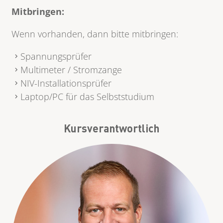
Mitbringen:
Wenn vorhanden, dann bitte mitbringen:
Spannungsprüfer
Multimeter / Stromzange
NIV-Installationsprüfer
Laptop/PC für das Selbststudium
Kursverantwortlich