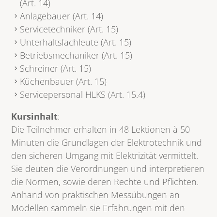
(Art. 14)
Anlagebauer (Art. 14)
Servicetechniker (Art. 15)
Unterhaltsfachleute (Art. 15)
Betriebsmechaniker (Art. 15)
Schreiner (Art. 15)
Küchenbauer (Art. 15)
Servicepersonal HLKS (Art. 15.4)
Kursinhalt
:
Die Teilnehmer erhalten in 48 Lektionen à 50
Minuten die Grundlagen der Elektrotechnik und
den sicheren Umgang mit Elektrizität vermittelt.
Sie deuten die Verordnungen und interpretieren
die Normen, sowie deren Rechte und Pflichten.
Anhand von praktischen Messübungen an
Modellen sammeln sie Erfahrungen mit den