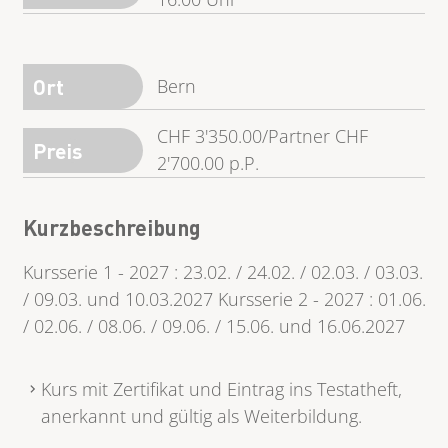
Ort
Bern
CHF 3'350.00/Partner CHF
Preis
2'700.00 p.P.
Kurzbeschreibung
Kursserie 1 - 2027 : 23.02. / 24.02. / 02.03. / 03.03.
/ 09.03. und 10.03.2027 Kursserie 2 - 2027 : 01.06.
/ 02.06. / 08.06. / 09.06. / 15.06. und 16.06.2027
Kurs mit Zertifikat und Eintrag ins Testatheft,
anerkannt und gültig als Weiterbildung.