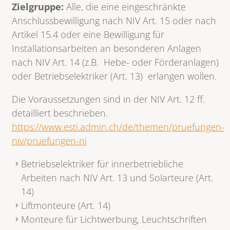
Zielgruppe:
Alle, die eine eingeschränkte
Anschlussbewilligung nach NIV Art. 15 oder nach
Artikel 15.4 oder eine Bewilligung für
Installationsarbeiten an besonderen Anlagen
nach NIV Art. 14 (z.B. Hebe- oder Förderanlagen)
oder Betriebselektriker (Art. 13) erlangen wollen.
Die Voraussetzungen sind in der NIV Art. 12 ff.
detailliert beschrieben.
https://www.esti.admin.ch/de/themen/pruefungen-
niv/pruefungen-ni
Betriebselektriker für innerbetriebliche
Arbeiten nach NIV Art. 13 und Solarteure (Art.
14)
Liftmonteure (Art. 14)
Monteure für Lichtwerbung, Leuchtschriften