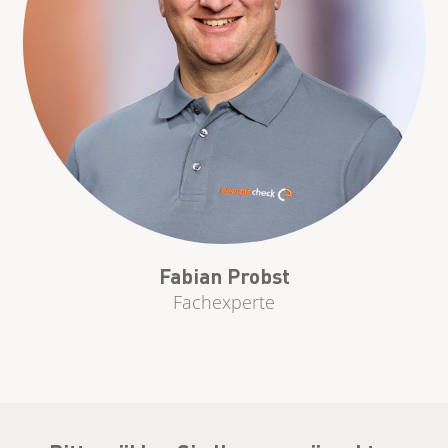
Fabian Probst
Fachexperte