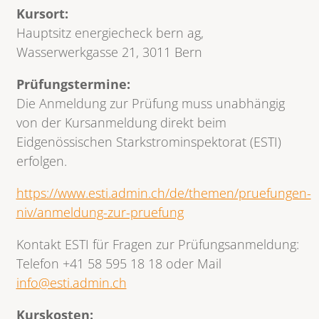
Kursort:
Hauptsitz energiecheck bern ag,
Wasserwerkgasse 21, 3011 Bern
Prüfungstermine:
Die Anmeldung zur Prüfung muss unabhängig
von der Kursanmeldung direkt beim
Eidgenössischen Starkstrominspektorat (ESTI)
erfolgen.
https://www.esti.admin.ch/de/themen/pruefungen-
niv/anmeldung-zur-pruefung
Kontakt ESTI für Fragen zur Prüfungsanmeldung:
Telefon +41 58 595 18 18 oder Mail
info@esti.admin.ch
Kurskosten: