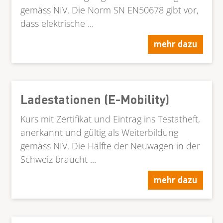
gemäss NIV. Die Norm SN EN50678 gibt vor,
dass elektrische ...
mehr dazu
Ladestationen (E-Mobility)
Kurs mit Zertifikat und Eintrag ins Testatheft,
anerkannt und gültig als Weiterbildung
gemäss NIV. Die Hälfte der Neuwagen in der
Schweiz braucht ...
mehr dazu