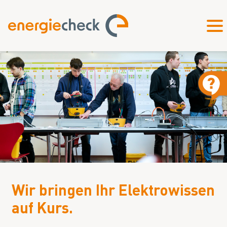
Wir bringen Ihr Elektrowissen
auf Kurs.