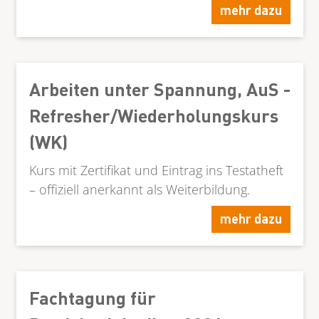
mehr dazu
Arbeiten unter Spannung, AuS -
Refresher/Wiederholungskurs
(WK)
Kurs mit Zertifikat und Eintrag ins Testatheft
– offiziell anerkannt als Weiterbildung.
mehr dazu
Fachtagung für