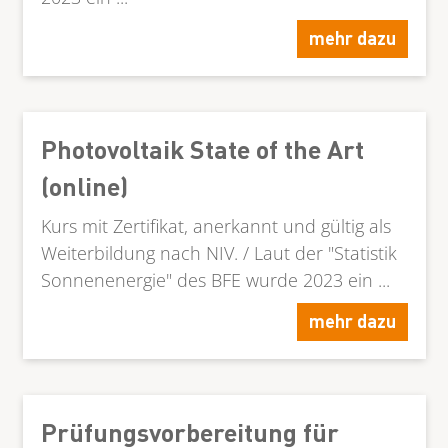
mehr dazu
Photovoltaik State of the Art
(online)
Kurs mit Zertifikat, anerkannt und gültig als
Weiterbildung nach NIV. / Laut der "Statistik
Sonnenenergie" des BFE wurde 2023 ein ...
mehr dazu
Prüfungsvorbereitung für