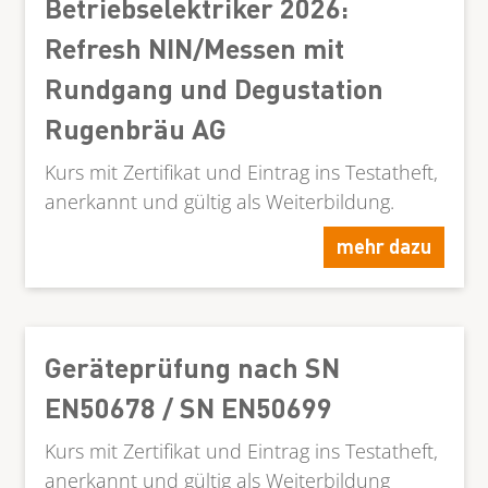
Betriebselektriker 2026:
Refresh NIN/Messen mit
Rundgang und Degustation
Rugenbräu AG
Kurs mit Zertifikat und Eintrag ins Testatheft,
anerkannt und gültig als Weiterbildung.
mehr dazu
Geräteprüfung nach SN
EN50678 / SN EN50699
Kurs mit Zertifikat und Eintrag ins Testatheft,
anerkannt und gültig als Weiterbildung