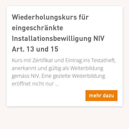
Wiederholungskurs für
eingeschränkte
Installationsbewilligung NIV
Art. 13 und 15
Kurs mit Zertifikat und Eintrag ins Testatheft,
anerkannt und gültig als Weiterbildung
gemäss NIV. Eine gezielte Weiterbildung
eröffnet nicht nur ...
mehr dazu