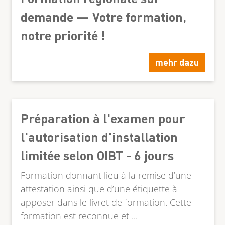
demande — Votre formation,
notre priorité !
mehr dazu
Préparation à l'examen pour
l'autorisation d'installation
limitée selon OIBT - 6 jours
Formation donnant lieu à la remise d’une
attestation ainsi que d’une étiquette à
apposer dans le livret de formation. Cette
formation est reconnue et ...