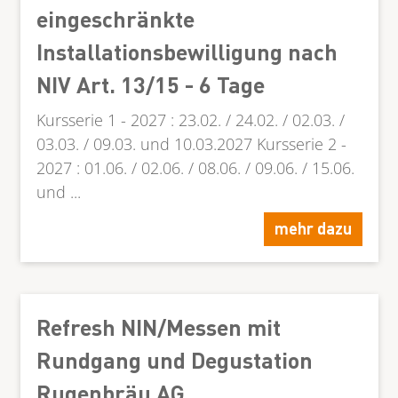
eingeschränkte
Installationsbewilligung nach
NIV Art. 13/15 - 6 Tage
Kursserie 1 - 2027 : 23.02. / 24.02. / 02.03. /
03.03. / 09.03. und 10.03.2027 Kursserie 2 -
2027 : 01.06. / 02.06. / 08.06. / 09.06. / 15.06.
und ...
mehr dazu
Refresh NIN/Messen mit
Rundgang und Degustation
Rugenbräu AG