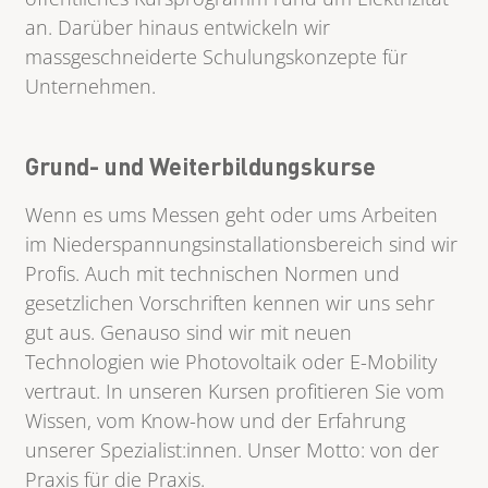
an. Darüber hinaus entwickeln wir
massgeschneiderte Schulungskonzepte für
Unternehmen.
Grund- und Weiterbildungskurse
Wenn es ums Messen geht oder ums Arbeiten
im Niederspannungsinstallationsbereich sind wir
Profis. Auch mit technischen Normen und
gesetzlichen Vorschriften kennen wir uns sehr
gut aus. Genauso sind wir mit neuen
Technologien wie Photovoltaik oder E-Mobility
vertraut. In unseren Kursen profitieren Sie vom
Wissen, vom Know-how und der Erfahrung
unserer Spezialist:innen. Unser Motto: von der
Praxis für die Praxis.