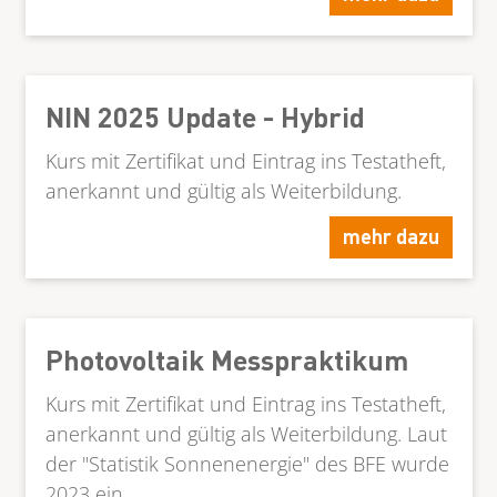
NIN 2025 Update - Hybrid
Kurs mit Zertifikat und Eintrag ins Testatheft,
anerkannt und gültig als Weiterbildung.
mehr dazu
Photovoltaik Messpraktikum
Kurs mit Zertifikat und Eintrag ins Testatheft,
anerkannt und gültig als Weiterbildung. Laut
der "Statistik Sonnenenergie" des BFE wurde
2023 ein ...