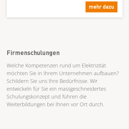
mehr dazu
Firmenschulungen
Welche Kompetenzen rund um Elektrizität
möchten Sie in Ihrem Unternehmen aufbauen?
Schildern Sie uns Ihre Bedürfnisse. Wir
entwickeln für Sie ein massgeschneidertes
Schulungskonzept und führen die
Weiterbildungen bei Ihnen vor Ort durch.