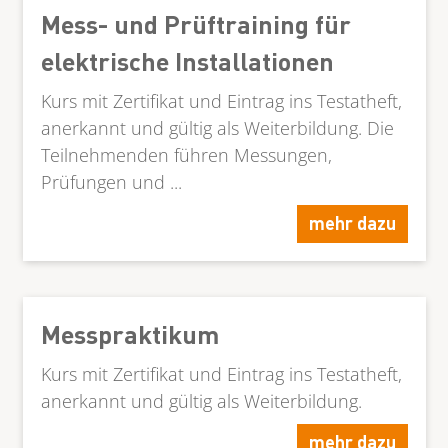
Mess- und Prüftraining für
elektrische Installationen
Kurs mit Zertifikat und Eintrag ins Testatheft,
anerkannt und gültig als Weiterbildung. Die
Teilnehmenden führen Messungen,
Prüfungen und ...
mehr dazu
Messpraktikum
Kurs mit Zertifikat und Eintrag ins Testatheft,
anerkannt und gültig als Weiterbildung.
mehr dazu