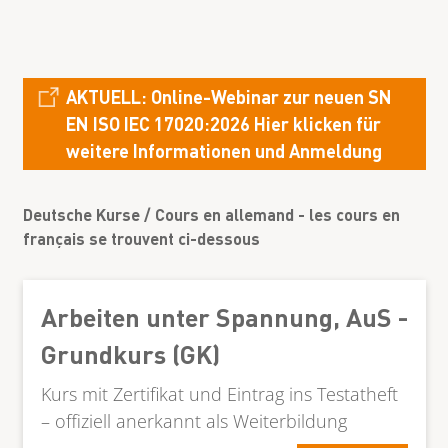
AKTUELL: Online-Webinar zur neuen SN
EN ISO IEC 17020:2026 Hier klicken für
weitere Informationen und Anmeldung
Deutsche Kurse / Cours en allemand - les cours en
français se trouvent ci-dessous
Arbeiten unter Spannung, AuS -
Grundkurs (GK)
Kurs mit Zertifikat und Eintrag ins Testatheft
– offiziell anerkannt als Weiterbildung