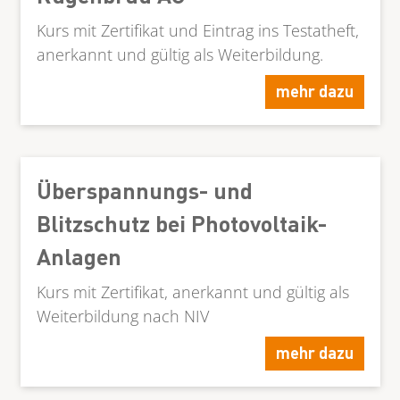
Kurs mit Zertifikat und Eintrag ins Testatheft,
anerkannt und gültig als Weiterbildung.
mehr dazu
Überspannungs- und
Blitzschutz bei Photovoltaik-
Anlagen
Kurs mit Zertifikat, anerkannt und gültig als
Weiterbildung nach NIV
mehr dazu