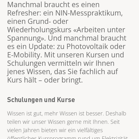
Manchmal braucht es einen
Refresher: ein NIN-Messpraktikum,
einen Grund- oder
Wiederholungskurs «Arbeiten unter
Spannung». Und manchmal braucht
es ein Update: zu Photovoltaik oder
E-Mobility. Mit unseren Kursen und
Schulungen vermitteln wir Ihnen
jenes Wissen, das Sie fachlich auf
Kurs hält – oder bringt.
Schulungen und Kurse
Wissen ist gut, mehr Wissen ist besser. Deshalb
teilen wir unser Wissen gerne mit Ihnen. Seit
vielen Jahren bieten wir ein vielfältiges
öffentliches Kursprogramm rund um Elektrizität