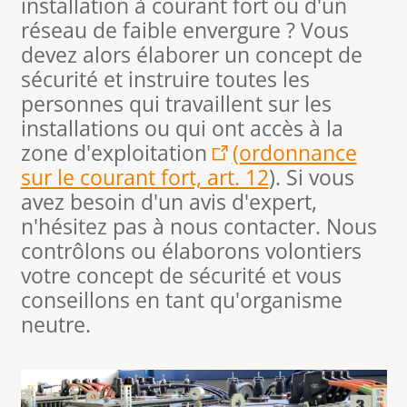
installation à courant fort ou d'un
réseau de faible envergure ? Vous
devez alors élaborer un concept de
sécurité et instruire toutes les
personnes qui travaillent sur les
installations ou qui ont accès à la
zone d'exploitation
(ordonnance
sur le courant fort, art. 12
). Si vous
avez besoin d'un avis d'expert,
n'hésitez pas à nous contacter. Nous
contrôlons ou élaborons volontiers
votre concept de sécurité et vous
conseillons en tant qu'organisme
neutre.