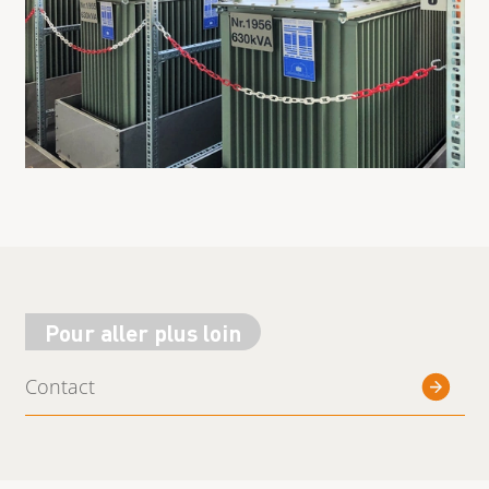
Pour aller plus loin
Contact