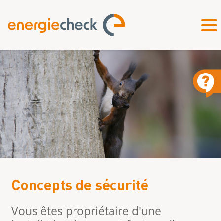
Concepts de sécurité
Vous êtes propriétaire d'une