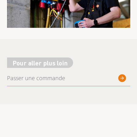
Pour aller plus loin
Passer une commande