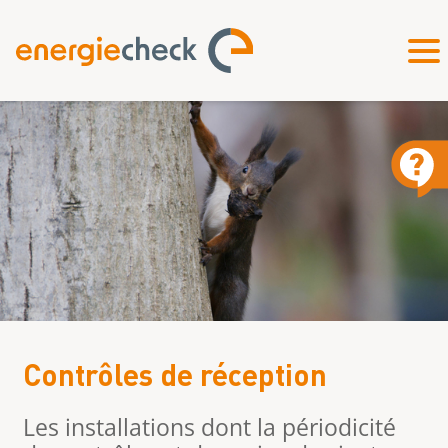
Contrôles de réception
Les installations dont la périodicité