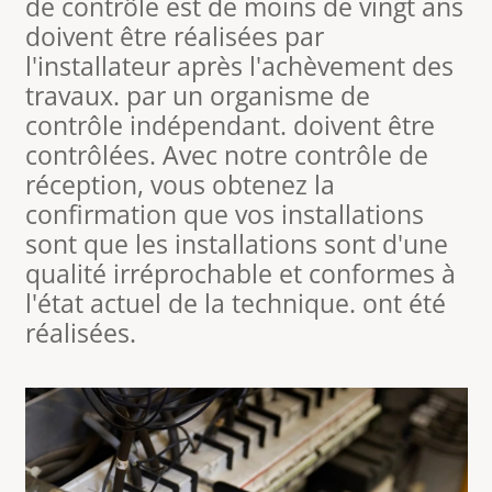
de contrôle est de moins de vingt ans
doivent être réalisées par
l'installateur après l'achèvement des
travaux. par un organisme de
contrôle indépendant. doivent être
contrôlées. Avec notre contrôle de
réception, vous obtenez la
confirmation que vos installations
sont que les installations sont d'une
qualité irréprochable et conformes à
l'état actuel de la technique. ont été
réalisées.