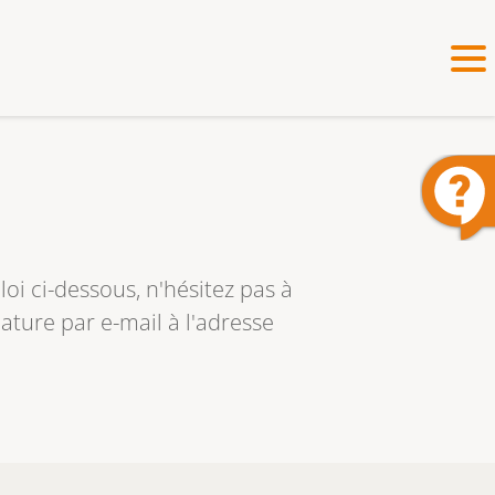
oi ci-dessous, n'hésitez pas à
ture par e-mail à l'adresse