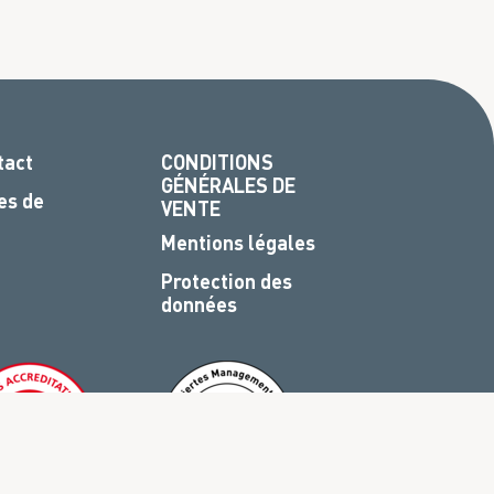
tact
CONDITIONS
GÉNÉRALES DE
es de
VENTE
Mentions légales
Protection des
données