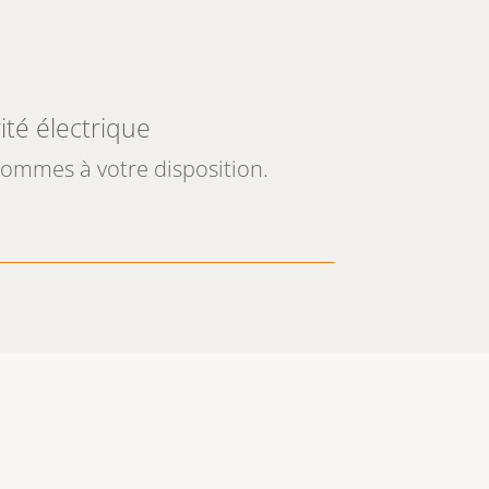
ité électrique
 sommes à votre disposition.