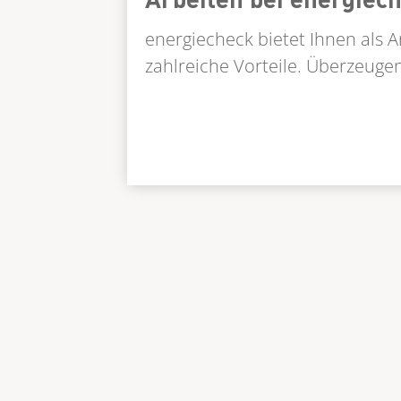
energiecheck bietet Ihnen als 
zahlreiche Vorteile. Überzeugen 