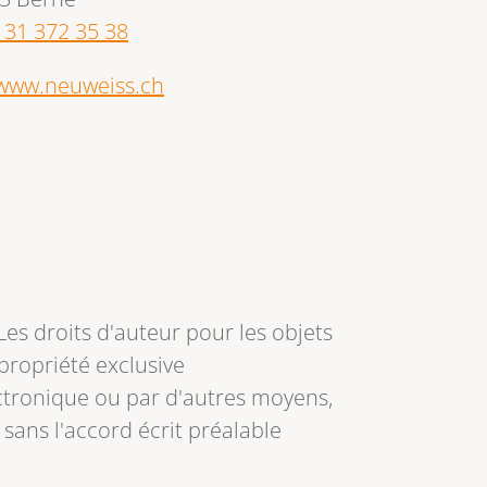
 31 372 35 38
www.neuweiss.ch
Les droits d'auteur pour les objets
propriété exclusive
ectronique ou par d'autres moyens,
 sans l'accord écrit préalable