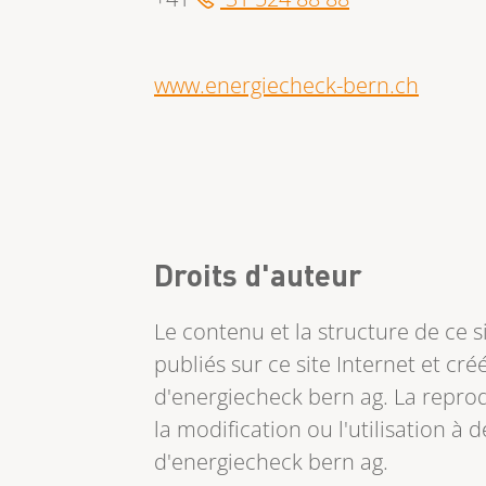
www.energiecheck-bern.ch
Droits d'auteur
Le contenu et la structure de ce s
publiés sur ce site Internet et cr
d'energiecheck bern ag. La reprod
la modification ou l'utilisation à
d'energiecheck bern ag.